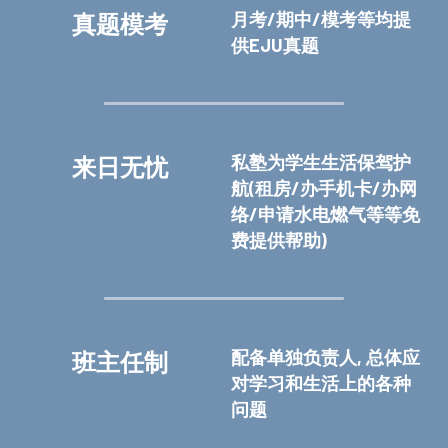
月考/期中/模考等均提
真题模考
供EJU真题
私塾为学生生活保驾护
来日无忧
航(租房/办手机卡/办网
络/申请水电燃气等等免
费提供帮助)
配备单独负责人, 总体应
班主任制
对学习和生活上的各种
问题