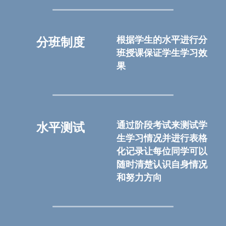
根据学生的水平进行分
分班制度
班授课保证学生学习效
果
通过阶段考试来测试学
水平测试
生学习情况并进行表格
化记录让每位同学可以
随时清楚认识自身情况
和努力方向