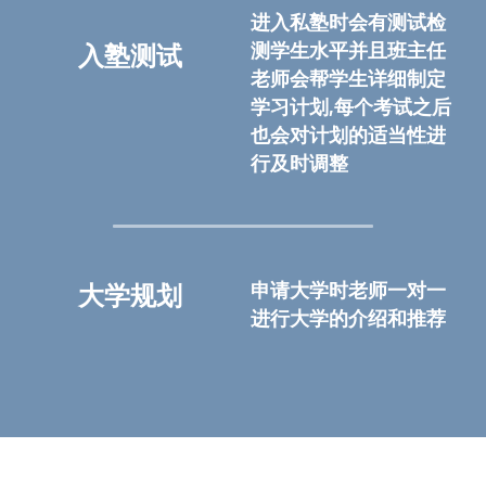
进入私塾时会有测试检
测学生水平并且班主任
入塾测试
老师会帮学生详细制定
学习计划,每个考试之后
也会对计划的适当性进
行及时调整
申请大学时老师一对一
大学规划
进行大学的介绍和推荐