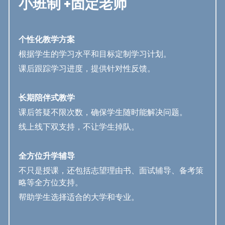
小班制 +固定老师
个性化教学方案
根据学生的学习水平和目标定制学习计划。
课后跟踪学习进度，提供针对性反馈。
长期陪伴式教学
课后答疑不限次数，确保学生随时能解决问题。
线上线下双支持，不让学生掉队。
全方位升学辅导
不只是授课，还包括志望理由书、面试辅导、备考策
略等全方位支持。
帮助学生选择适合的大学和专业。