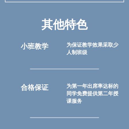
其他特色
为保证教学效果采取少
小班教学
人制班级
为第一年出席率达标的
合格保证
同学免费提供第二年授
课服务