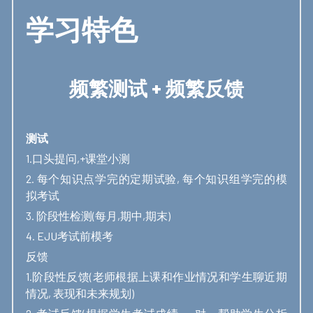
学习特色
频繁测试 + 频繁反馈
测试
1.口头提问,+课堂小测
2. 每个知识点学完的定期试验, 每个知识组学完的模
拟考试
3. 阶段性检测(每月,期中,期末)
4. EJU考试前模考
反馈
1.阶段性反馈(老师根据上课和作业情况和学生聊近期
情况, 表现和未来规划)