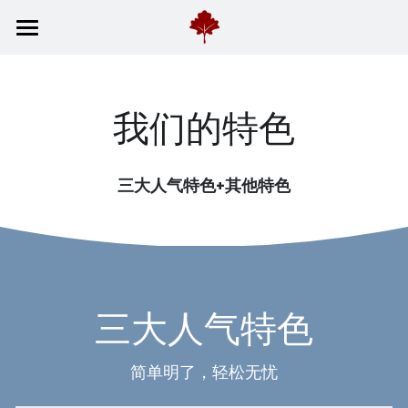
关于我们
特色
我们的特色
课程
三大人气特色+其他特色
地址
三大人气特色
简单明了，轻松无忧